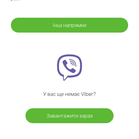
Інші напрямки
У вас ще немає Viber?
Завантажити зараз