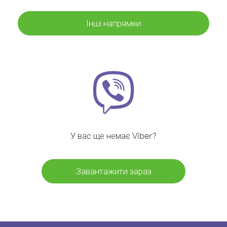
Інші напрямки
У вас ще немає Viber?
Завантажити зараз