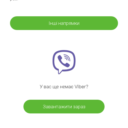
Інші напрямки
У вас ще немає Viber?
Завантажити зараз