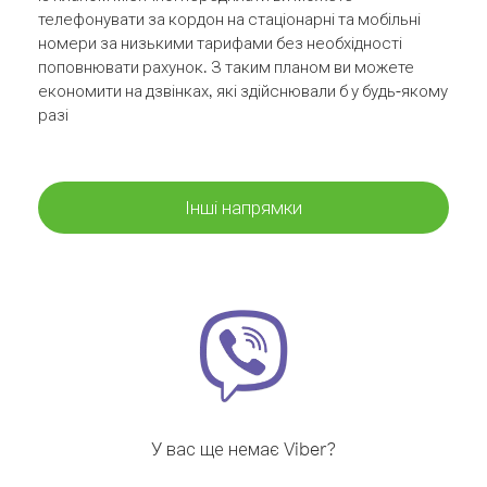
телефонувати за кордон на стаціонарні та мобільні
номери за низькими тарифами без необхідності
поповнювати рахунок. З таким планом ви можете
економити на дзвінках, які здійснювали б у будь-якому
разі
Інші напрямки
У вас ще немає Viber?