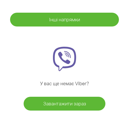
Інші напрямки
У вас ще немає Viber?
Завантажити зараз