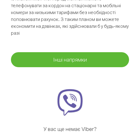
телефонувати за кордон на стаціонарні та мобільні
номери за низькими тарифами без необхідності
поповнювати рахунок. З таким планом ви можете
економити на дзвінках, які здійснювали б у будь-якому
разі
Інші напрямки
У вас ще немає Viber?