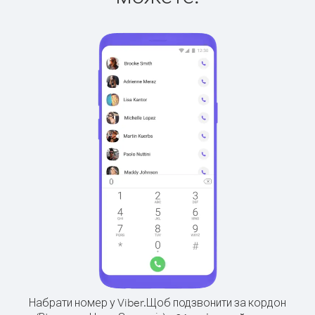
Набрати номер у Viber.
Щоб подзвонити за кордон