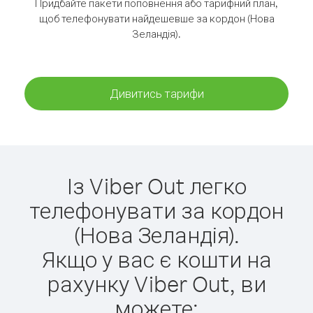
Придбайте пакети поповнення або тарифний план,
щоб телефонувати найдешевше за кордон (Нова
Зеландія).
Дивитись тарифи
Із Viber Out легко
телефонувати за кордон
(Нова Зеландія).
Якщо у вас є кошти на
рахунку Viber Out, ви
можете: