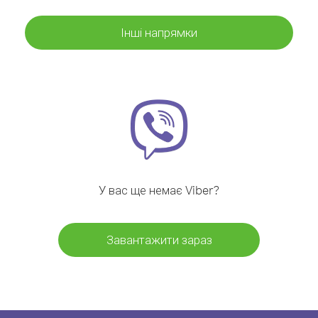
Інші напрямки
У вас ще немає Viber?
Завантажити зараз