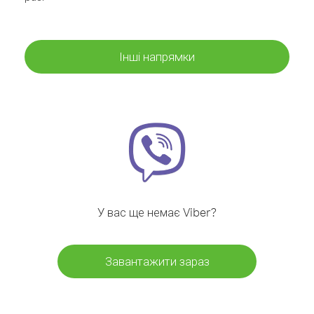
Інші напрямки
У вас ще немає Viber?
Завантажити зараз