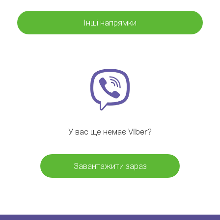
Інші напрямки
У вас ще немає Viber?
Завантажити зараз