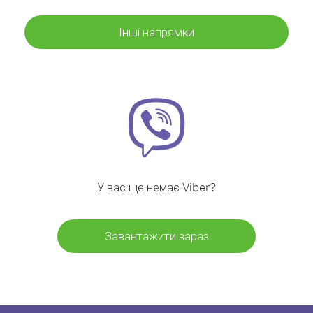
Інші напрямки
У вас ще немає Viber?
Завантажити зараз