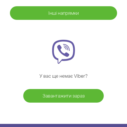
Інші напрямки
У вас ще немає Viber?
Завантажити зараз