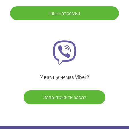
Інші напрямки
У вас ще немає Viber?
Завантажити зараз