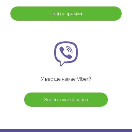
Інші напрямки
У вас ще немає Viber?
Завантажити зараз