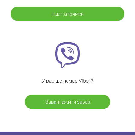
Інші напрямки
У вас ще немає Viber?
Завантажити зараз