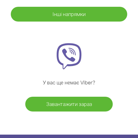
Інші напрямки
У вас ще немає Viber?
Завантажити зараз