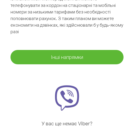
телефонувати за кордон на стаціонарні та мобільні
номери за низькими тарифами без необхідності
поповнювати рахунок. З таким планом ви можете
економити на дзвінках, які здійснювали б у будь-якому
разі
Інші напрямки
У вас ще немає Viber?