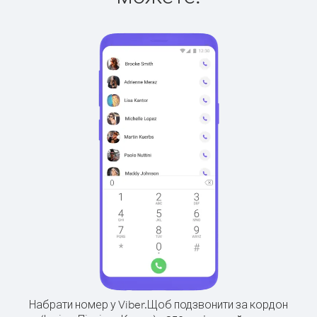
Набрати номер у Viber.
Щоб подзвонити за кордон