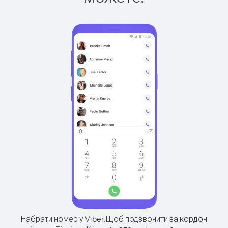
Набрати номер у Viber.
Щоб подзвонити за кордон