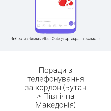
Вибрати «Виклик Viber Out» угорі екрана розмови
Поради з
телефонування
за кордон (Бутан
> Північна
Македонія)