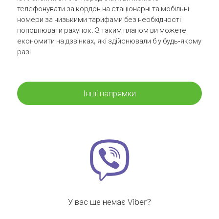
телефонувати за кордон на стаціонарні та мобільні
номери за низькими тарифами без необхідності
поповнювати рахунок. З таким планом ви можете
економити на дзвінках, які здійснювали б у будь-якому
разі
Інші напрямки
У вас ще немає Viber?