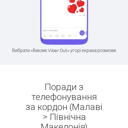
Вибрати «Виклик Viber Out» угорі екрана розмови
Поради з
телефонування
за кордон (Малаві
> Північна
Македонія)