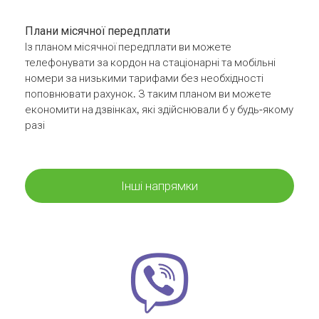
Плани місячної передплати
Із планом місячної передплати ви можете
телефонувати за кордон на стаціонарні та мобільні
номери за низькими тарифами без необхідності
поповнювати рахунок. З таким планом ви можете
економити на дзвінках, які здійснювали б у будь-якому
разі
Інші напрямки