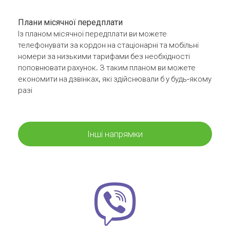
Плани місячної передплати
Із планом місячної передплати ви можете
телефонувати за кордон на стаціонарні та мобільні
номери за низькими тарифами без необхідності
поповнювати рахунок. З таким планом ви можете
економити на дзвінках, які здійснювали б у будь-якому
разі
Інші напрямки