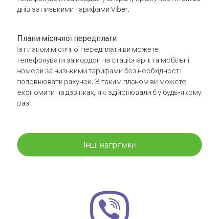
днів за низькими тарифами Viber.
Плани місячної передплати
Із планом місячної передплати ви можете
телефонувати за кордон на стаціонарні та мобільні
номери за низькими тарифами без необхідності
поповнювати рахунок. З таким планом ви можете
економити на дзвінках, які здійснювали б у будь-якому
разі
Інші напрямки