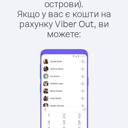
острови).
Якщо у вас є кошти на
рахунку Viber Out, ви
можете: