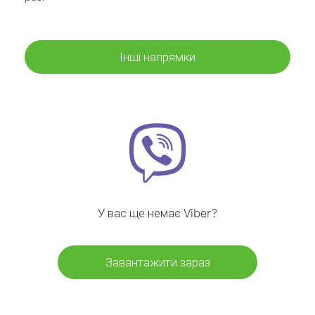
Інші напрямки
У вас ще немає Viber?
Завантажити зараз