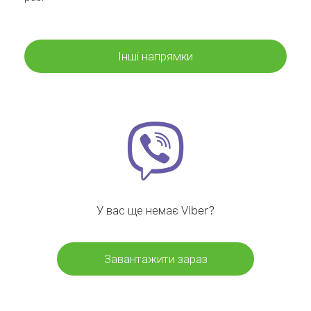
Інші напрямки
У вас ще немає Viber?
Завантажити зараз