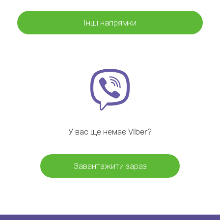
Інші напрямки
У вас ще немає Viber?
Завантажити зараз