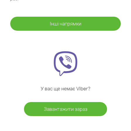
Інші напрямки
У вас ще немає Viber?
Завантажити зараз