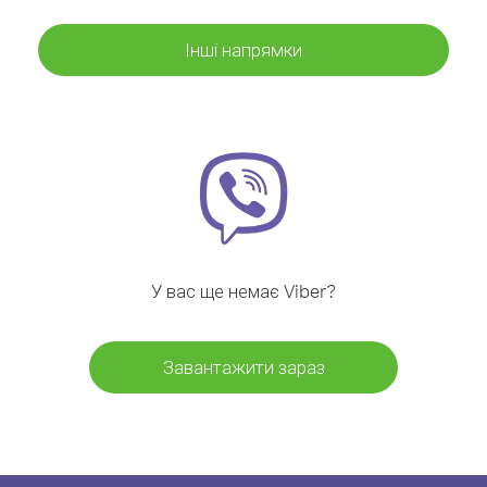
Інші напрямки
У вас ще немає Viber?
Завантажити зараз