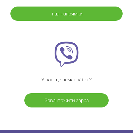
Інші напрямки
У вас ще немає Viber?
Завантажити зараз