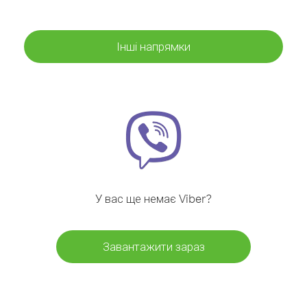
Інші напрямки
У вас ще немає Viber?
Завантажити зараз