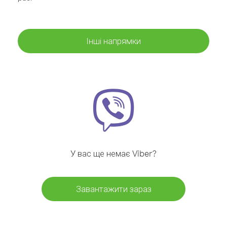
Інші напрямки
У вас ще немає Viber?
Завантажити зараз