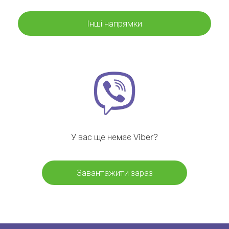
Інші напрямки
У вас ще немає Viber?
Завантажити зараз