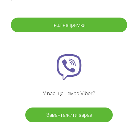
Інші напрямки
У вас ще немає Viber?
Завантажити зараз