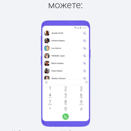
можете: