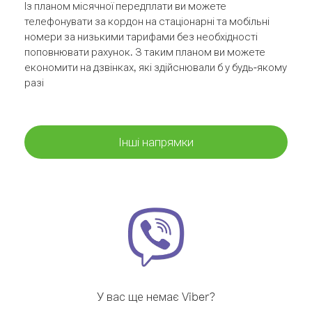
Із планом місячної передплати ви можете
телефонувати за кордон на стаціонарні та мобільні
номери за низькими тарифами без необхідності
поповнювати рахунок. З таким планом ви можете
економити на дзвінках, які здійснювали б у будь-якому
разі
Інші напрямки
У вас ще немає Viber?