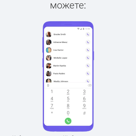
можете: