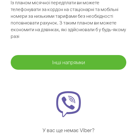
Із планом місячної передплати ви можете
телефонувати за кордон на стаціонарні та мобільні
номери за низькими тарифами без необхідності
поповнювати рахунок. З таким планом ви можете
економити на дзвінках, які здійснювали б у будь-якому
разі
Інші напрямки
У вас ще немає Viber?