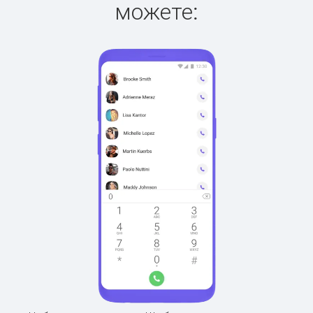
можете: