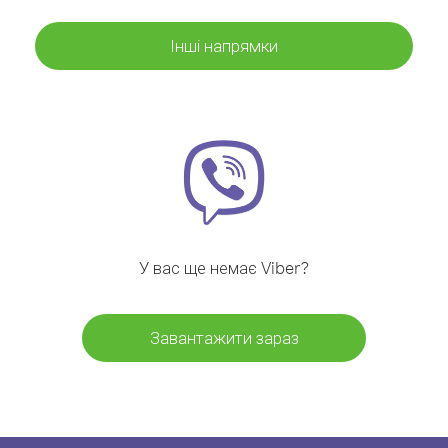
Інші напрямки
У вас ще немає Viber?
Завантажити зараз