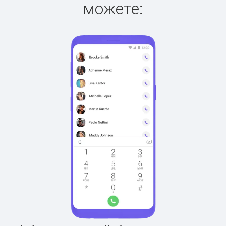
можете: