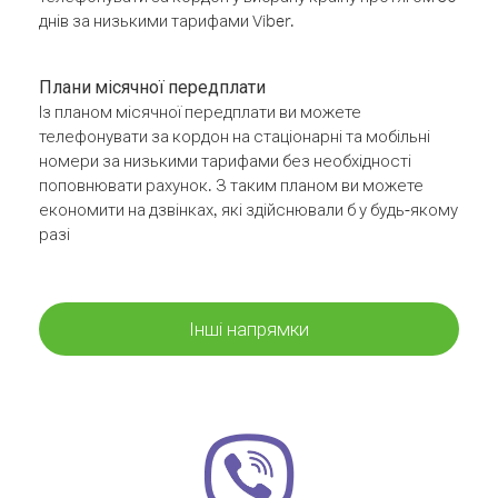
днів за низькими тарифами Viber.
Плани місячної передплати
Із планом місячної передплати ви можете
телефонувати за кордон на стаціонарні та мобільні
номери за низькими тарифами без необхідності
поповнювати рахунок. З таким планом ви можете
економити на дзвінках, які здійснювали б у будь-якому
разі
Інші напрямки