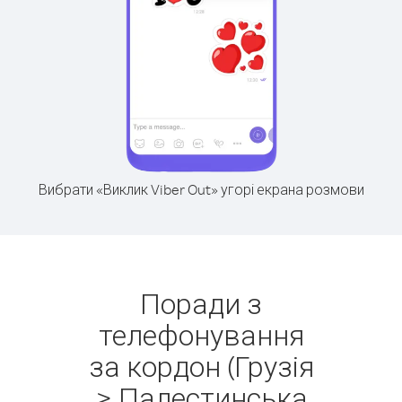
Вибрати «Виклик Viber Out» угорі екрана розмови
Поради з
телефонування
за кордон (Грузія
> Палестинська