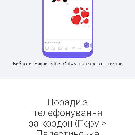
Вибрати «Виклик Viber Out» угорі екрана розмови
Поради з
телефонування
за кордон (Перу >
Палестинська