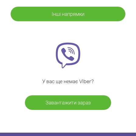
Інші напрямки
У вас ще немає Viber?
Завантажити зараз