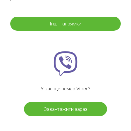
Інші напрямки
У вас ще немає Viber?
Завантажити зараз