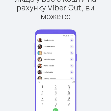
рахунку Viber Out, ви
можете: