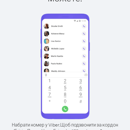
Набрати номер у Viber.
Щоб подзвонити за кордон