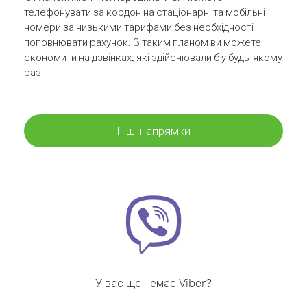
телефонувати за кордон на стаціонарні та мобільні
номери за низькими тарифами без необхідності
поповнювати рахунок. З таким планом ви можете
економити на дзвінках, які здійснювали б у будь-якому
разі
Інші напрямки
У вас ще немає Viber?