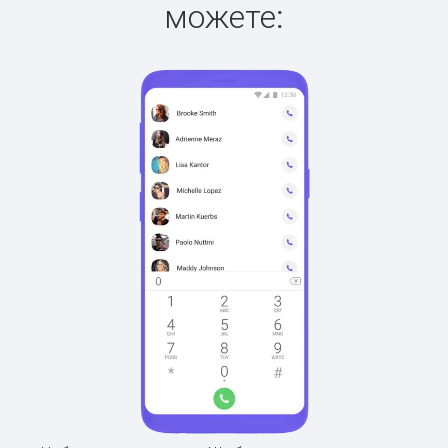
можете: