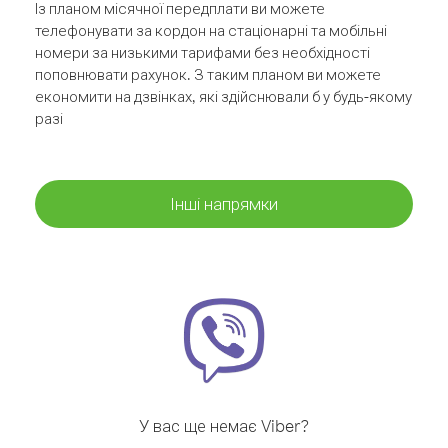
Із планом місячної передплати ви можете
телефонувати за кордон на стаціонарні та мобільні
номери за низькими тарифами без необхідності
поповнювати рахунок. З таким планом ви можете
економити на дзвінках, які здійснювали б у будь-якому
разі
Інші напрямки
У вас ще немає Viber?