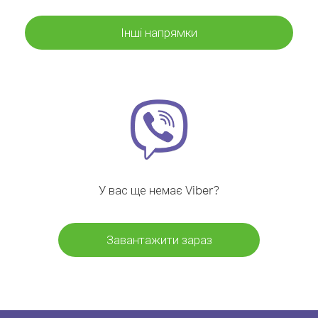
Інші напрямки
У вас ще немає Viber?
Завантажити зараз